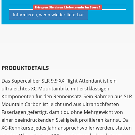
Erfragen Sie einen Liefertermin im Store !
Informieren, wenn wieder lieferbar
PRODUKTDETAILS
Das Supercaliber SLR 9.9 XX Flight Attendant ist ein
ultraleichtes XC-Mountainbike mit erstklassigen
Komponenten für den Renneinsatz. Sein Rahmen aus SLR
Mountain Carbon ist leicht und aus ultrahochfesten
Faserlagen gefertigt, damit du ohne Mehrgewicht von
einer beeindruckenden Steifigkeit profitieren kannst. Da
XC-Rennkurse jedes Jahr anspruchsvoller werden, statten