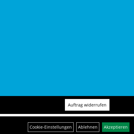
Auftrag widerrufen
Cookie-Einstellungen
Ablehnen
Akzeptieren