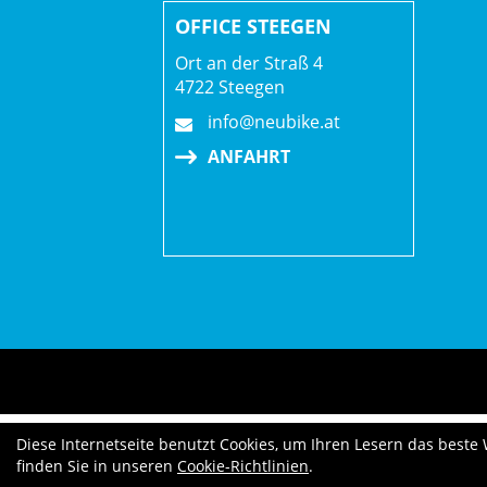
OFFICE STEEGEN
Ort an der Straß 4
4722 Steegen
info@neubike.at
ANFAHRT
Diese Internetseite benutzt Cookies, um Ihren Lesern das beste
finden Sie in unseren
Cookie-Richtlinien
.