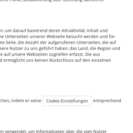
, um darauf basierend deren Attraktivität, Inhalt und
lche Unterseiten unserer Webseite besucht werden und für
ne Seite, die Anzahl der aufgerufenen Unterseiten, die auf
nsere Nutzer zu uns geführt haben, das Land, die Region und
ie auf unsere Webseiten zugreifen erfasst. Die aus
d ermöglicht uns keinen Rückschluss auf den einzelnen
echen, indem er seine
entsprechend
Cookie-Einstellungen
en verwendet, um Informationen über die vom Nutzer