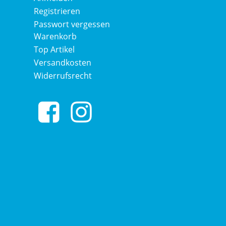
Registrieren
Passwort vergessen
Warenkorb
Top Artikel
Versandkosten
Widerrufsrecht