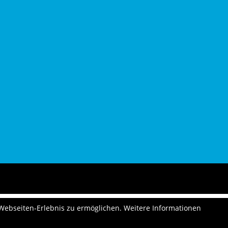
 Webseiten-Erlebnis zu ermöglichen. Weitere Informationen