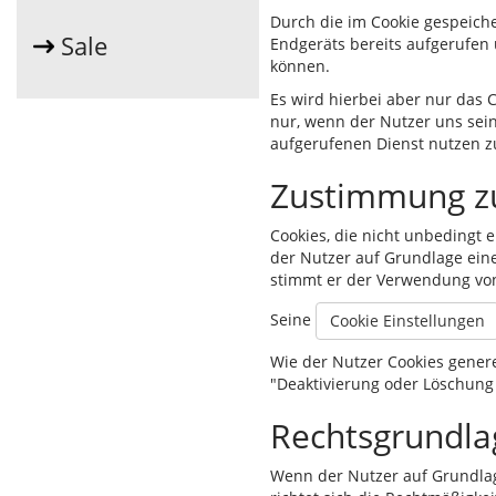
Durch die im Cookie gespeich
Sale
Endgeräts bereits aufgerufen
können.
Es wird hierbei aber nur das 
nur, wenn der Nutzer uns sei
aufgerufenen Dienst nutzen z
Zustimmung z
Cookies, die nicht unbedingt 
der Nutzer auf Grundlage eine
stimmt er der Verwendung von
Seine
Cookie Einstellungen
Wie der Nutzer Cookies genere
"Deaktivierung oder Löschung
Rechtsgrundla
Wenn der Nutzer auf Grundlage