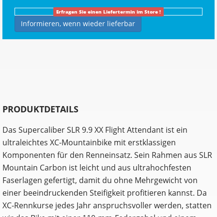
Erfragen Sie einen Liefertermin im Store !
Informieren, wenn wieder lieferbar
PRODUKTDETAILS
Das Supercaliber SLR 9.9 XX Flight Attendant ist ein
ultraleichtes XC-Mountainbike mit erstklassigen
Komponenten für den Renneinsatz. Sein Rahmen aus SLR
Mountain Carbon ist leicht und aus ultrahochfesten
Faserlagen gefertigt, damit du ohne Mehrgewicht von
einer beeindruckenden Steifigkeit profitieren kannst. Da
XC-Rennkurse jedes Jahr anspruchsvoller werden, statten