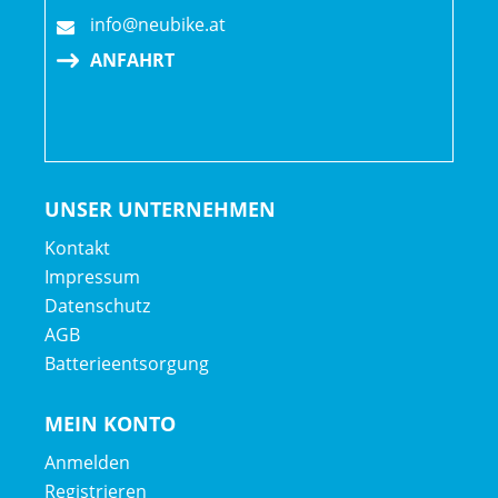
info@neubike.at
ANFAHRT
UNSER UNTERNEHMEN
Kontakt
Impressum
Datenschutz
AGB
Batterieentsorgung
MEIN KONTO
Anmelden
Registrieren