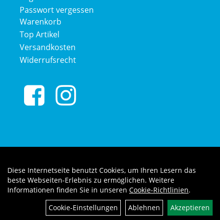
Passwort vergessen
Warenkorb
Top Artikel
Versandkosten
Widerrufsrecht
Diese Internetseite benutzt Cookies, um Ihren Lesern das
Auftrag widerrufen
beste Webseiten-Erlebnis zu ermöglichen. Weitere
Informationen finden Sie in unseren
Cookie-Richtlinien
.
Cookie-Einstellungen
Ablehnen
Akzeptieren