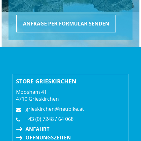
ANFRAGE PER FORMULAR SENDEN
STORE GRIESKIRCHEN
Moosham 41
4710 Grieskirchen
grieskirchen@neubike.at
+43 (0) 7248 / 64 068
ANFAHRT
ÖFFNUNGSZEITEN