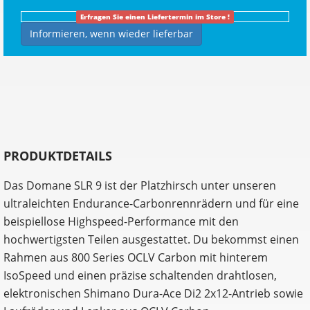
Erfragen Sie einen Liefertermin im Store !
Informieren, wenn wieder lieferbar
PRODUKTDETAILS
Das Domane SLR 9 ist der Platzhirsch unter unseren
ultraleichten Endurance-Carbonrennrädern und für eine
beispiellose Highspeed-Performance mit den
hochwertigsten Teilen ausgestattet. Du bekommst einen
Rahmen aus 800 Series OCLV Carbon mit hinterem
IsoSpeed und einen präzise schaltenden drahtlosen,
elektronischen Shimano Dura-Ace Di2 2x12-Antrieb sowie