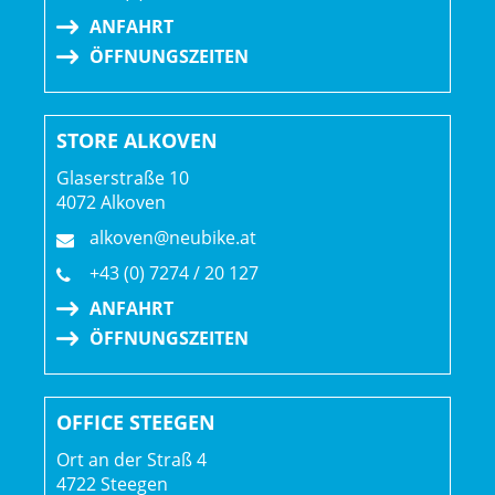
ANFAHRT
ÖFFNUNGSZEITEN
STORE ALKOVEN
Glaserstraße 10
4072 Alkoven
alkoven@neubike.at
+43 (0) 7274 / 20 127
ANFAHRT
ÖFFNUNGSZEITEN
OFFICE STEEGEN
Ort an der Straß 4
4722 Steegen