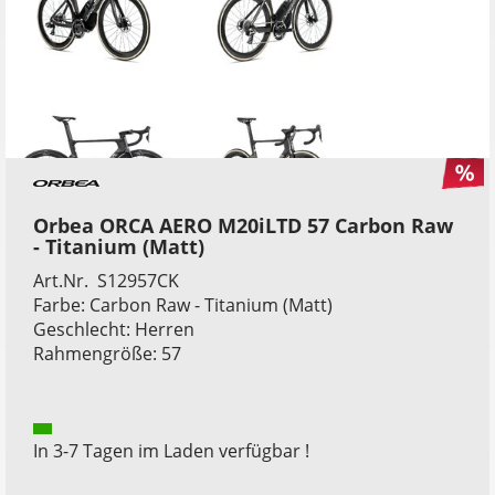
Orbea ORCA AERO M20iLTD 57 Carbon Raw
- Titanium (Matt)
Art.Nr. S12957CK
Farbe: Carbon Raw - Titanium (Matt)
Geschlecht: Herren
Rahmengröße: 57
In 3-7 Tagen im Laden verfügbar !