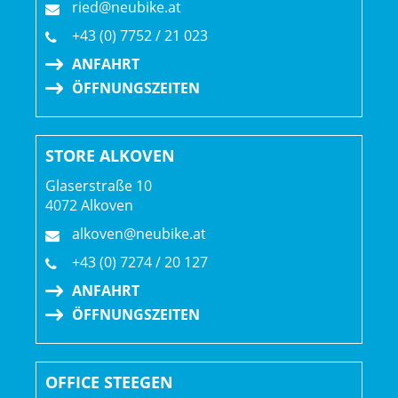
ried@neubike.at
+43 (0) 7752 / 21 023
ANFAHRT
ÖFFNUNGSZEITEN
STORE ALKOVEN
Glaserstraße 10
4072 Alkoven
alkoven@neubike.at
+43 (0) 7274 / 20 127
ANFAHRT
ÖFFNUNGSZEITEN
OFFICE STEEGEN