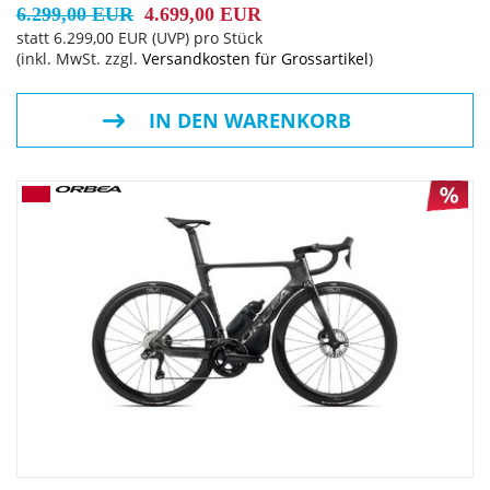
6.299,00 EUR
4.699,00 EUR
statt
6.299,00 EUR
(
UVP
) pro Stück
(inkl. MwSt. zzgl.
Versandkosten für Grossartikel
)
IN DEN WARENKORB