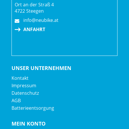
Ort an der Straß 4
4722 Steegen
info@neubike.at
ANFAHRT
UNSER UNTERNEHMEN
Kontakt
Impressum
Datenschutz
AGB
Batterieentsorgung
MEIN KONTO