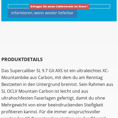
Erfragen Sie einen Liefertermin im Store !
Informieren, wenn wieder lieferbar
PRODUKTDETAILS
Das Supercaliber SL 9.7 GX AXS ist ein ultraleichtes XC-
Mountainbike aus Carbon, mit dem du am Renntag
Bestzeiten in den Untergrund brennst. Sein Rahmen aus
SL OCLV Mountain Carbon ist leicht und aus
ultrahochfesten Faserlagen gefertigt, damit du ohne
Mehrgewicht von einer beeindruckenden Steifigkeit
profitieren kannst. Für die immer anspruchsvoller