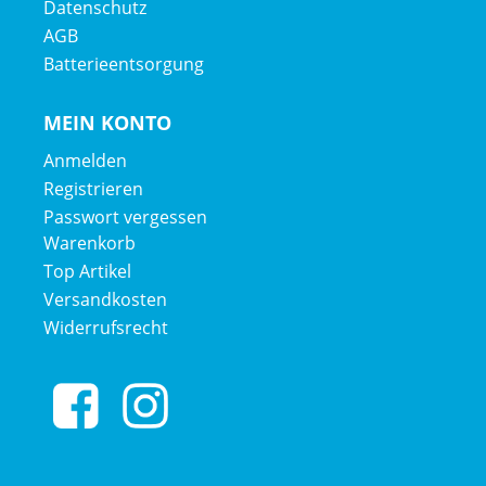
Datenschutz
AGB
Batterieentsorgung
MEIN KONTO
Anmelden
Registrieren
Passwort vergessen
Warenkorb
Top Artikel
Versandkosten
Widerrufsrecht