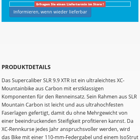
Erfragen Sie einen Liefertermin im Store !
Informieren, wenn wieder lieferbar
PRODUKTDETAILS
Das Supercaliber SLR 9.9 XTR ist ein ultraleichtes XC-
Mountainbike aus Carbon mit erstklassigen
Komponenten für den Renneinsatz. Sein Rahmen aus SLR
Mountain Carbon ist leicht und aus ultrahochfesten
Faserlagen gefertigt, damit du ohne Mehrgewicht von
einer beeindruckenden Steifigkeit profitieren kannst. Da
XC-Rennkurse jedes Jahr anspruchsvoller werden, wird
das Bike mit einer 110-mm-Federgabel und einem IsoStrut