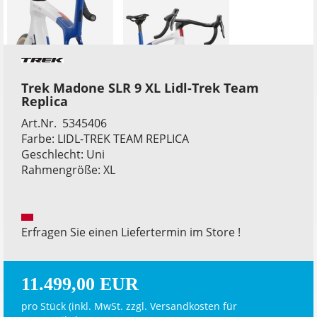
Trek Madone SLR 9 XL Lidl-Trek Team
Replica
Art.Nr. 5345406
Farbe: LIDL-TREK TEAM REPLICA
Geschlecht: Uni
Rahmengröße: XL
Erfragen Sie einen Liefertermin im Store !
11.499,00 EUR
pro Stück (inkl. MwSt. zzgl.
Versandkosten für