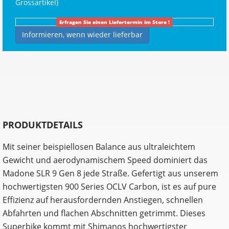
Grossartikel
)
Erfragen Sie einen Liefertermin im Store !
Informieren, wenn wieder lieferbar
PRODUKTDETAILS
Mit seiner beispiellosen Balance aus ultraleichtem
Gewicht und aerodynamischem Speed dominiert das
Madone SLR 9 Gen 8 jede Straße. Gefertigt aus unserem
hochwertigsten 900 Series OCLV Carbon, ist es auf pure
Effizienz auf herausfordernden Anstiegen, schnellen
Abfahrten und flachen Abschnitten getrimmt. Dieses
Superbike kommt mit Shimanos hochwertigster