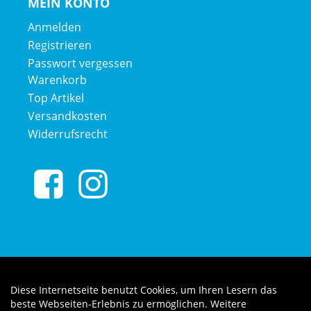
MEIN KONTO
Anmelden
Registrieren
Passwort vergessen
Warenkorb
Top Artikel
Versandkosten
Widerrufsrecht
Diese Internetseite benutzt Cookies, um Ihren Lesern das
Auftrag widerrufen
beste Webseiten-Erlebnis zu ermöglichen. Weitere