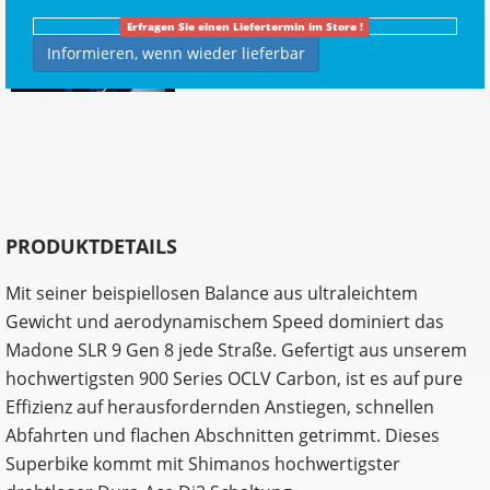
Erfragen Sie einen Liefertermin im Store !
Informieren, wenn wieder lieferbar
PRODUKTDETAILS
Mit seiner beispiellosen Balance aus ultraleichtem
Gewicht und aerodynamischem Speed dominiert das
Madone SLR 9 Gen 8 jede Straße. Gefertigt aus unserem
hochwertigsten 900 Series OCLV Carbon, ist es auf pure
Effizienz auf herausfordernden Anstiegen, schnellen
Abfahrten und flachen Abschnitten getrimmt. Dieses
Superbike kommt mit Shimanos hochwertigster