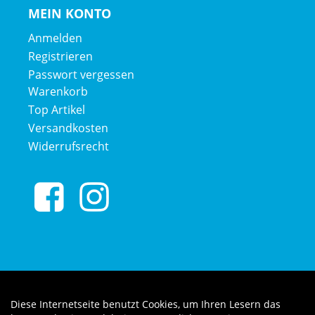
MEIN KONTO
Anmelden
Registrieren
Passwort vergessen
Warenkorb
Top Artikel
Versandkosten
Widerrufsrecht
Diese Internetseite benutzt Cookies, um Ihren Lesern das
Auftrag widerrufen