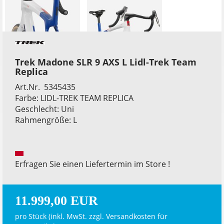
Trek Madone SLR 9 AXS L Lidl-Trek Team
Replica
Art.Nr. 5345435
Farbe: LIDL-TREK TEAM REPLICA
Geschlecht: Uni
Rahmengröße: L
Erfragen Sie einen Liefertermin im Store !
11.999,00 EUR
pro Stück (inkl. MwSt. zzgl.
Versandkosten für