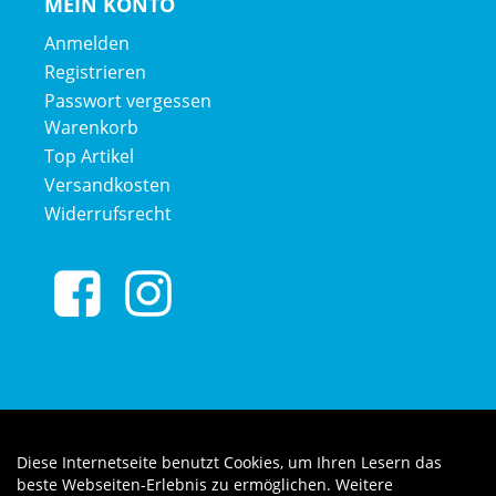
MEIN KONTO
Anmelden
Registrieren
Passwort vergessen
Warenkorb
Top Artikel
Versandkosten
Widerrufsrecht
Diese Internetseite benutzt Cookies, um Ihren Lesern das
Auftrag widerrufen
beste Webseiten-Erlebnis zu ermöglichen. Weitere