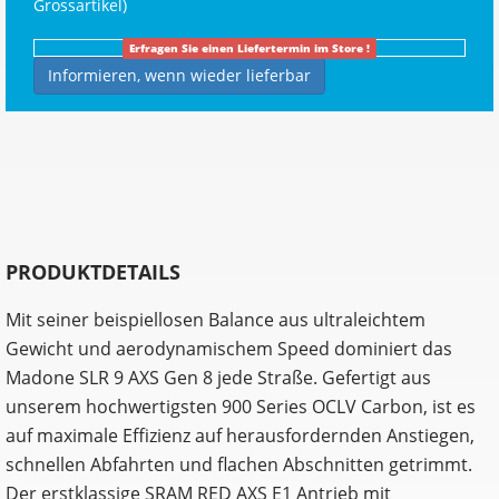
Grossartikel
)
Erfragen Sie einen Liefertermin im Store !
Informieren, wenn wieder lieferbar
PRODUKTDETAILS
Mit seiner beispiellosen Balance aus ultraleichtem
Gewicht und aerodynamischem Speed dominiert das
Madone SLR 9 AXS Gen 8 jede Straße. Gefertigt aus
unserem hochwertigsten 900 Series OCLV Carbon, ist es
auf maximale Effizienz auf herausfordernden Anstiegen,
schnellen Abfahrten und flachen Abschnitten getrimmt.
Der erstklassige SRAM RED AXS E1 Antrieb mit