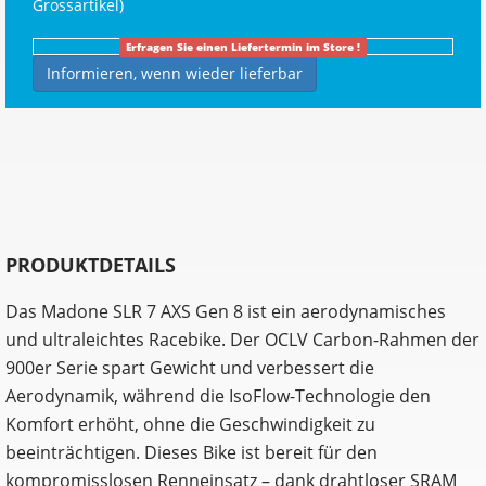
Grossartikel
)
Erfragen Sie einen Liefertermin im Store !
Informieren, wenn wieder lieferbar
PRODUKTDETAILS
Das Madone SLR 7 AXS Gen 8 ist ein aerodynamisches
und ultraleichtes Racebike. Der OCLV Carbon-Rahmen der
900er Serie spart Gewicht und verbessert die
Aerodynamik, während die IsoFlow-Technologie den
Komfort erhöht, ohne die Geschwindigkeit zu
beeinträchtigen. Dieses Bike ist bereit für den
kompromisslosen Renneinsatz – dank drahtloser SRAM