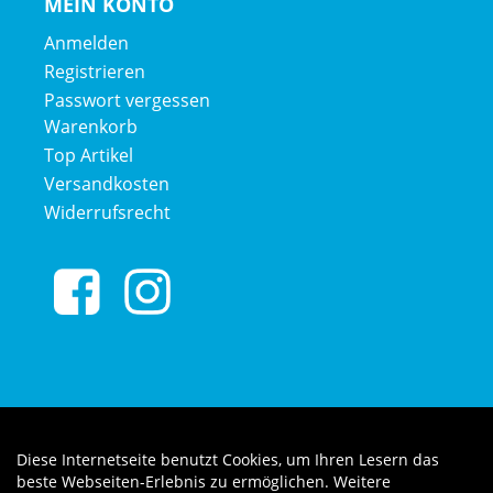
MEIN KONTO
Anmelden
Registrieren
Passwort vergessen
Warenkorb
Top Artikel
Versandkosten
Widerrufsrecht
Diese Internetseite benutzt Cookies, um Ihren Lesern das
Auftrag widerrufen
beste Webseiten-Erlebnis zu ermöglichen. Weitere