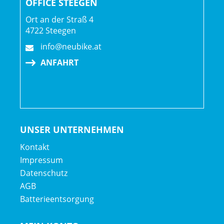
OFFICE STEEGEN
Ort an der Straß 4
4722 Steegen
info@neubike.at
ANFAHRT
UNSER UNTERNEHMEN
Kontakt
Impressum
Datenschutz
AGB
Batterieentsorgung