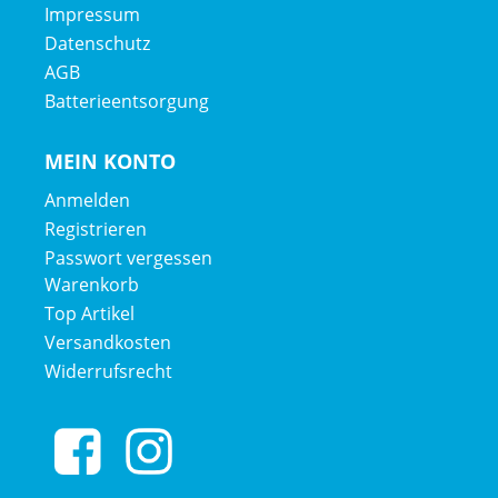
Impressum
Datenschutz
AGB
Batterieentsorgung
MEIN KONTO
Anmelden
Registrieren
Passwort vergessen
Warenkorb
Top Artikel
Versandkosten
Widerrufsrecht