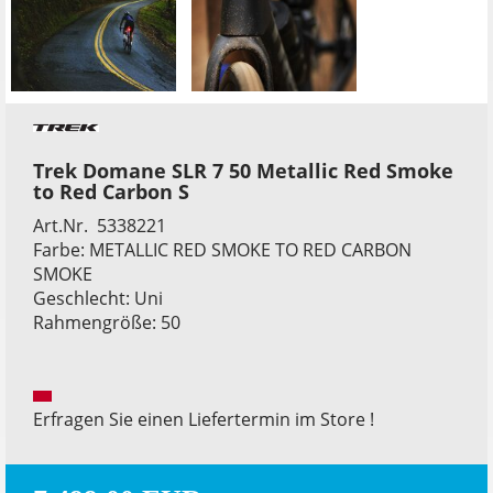
Trek Domane SLR 7 50 Metallic Red Smoke
to Red Carbon S
Art.Nr. 5338221
Farbe: METALLIC RED SMOKE TO RED CARBON
SMOKE
Geschlecht: Uni
Rahmengröße: 50
Erfragen Sie einen Liefertermin im Store !