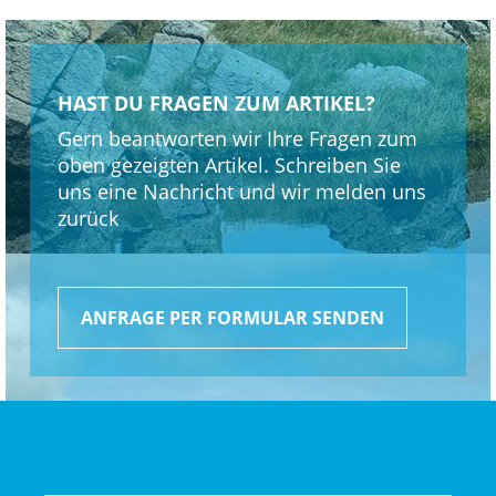
HAST DU FRAGEN ZUM ARTIKEL?
Gern beantworten wir Ihre Fragen zum
oben gezeigten Artikel. Schreiben Sie
uns eine Nachricht und wir melden uns
zurück
ANFRAGE PER FORMULAR SENDEN