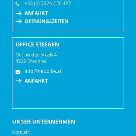
+43 (0) 7274 / 20 127
ANFAHRT
ÖFFNUNGSZEITEN
OFFICE STEEGEN
Ort an der Straß 4
4722 Steegen
info@neubike.at
ANFAHRT
UNSER UNTERNEHMEN
Kontakt