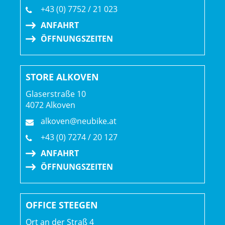
+43 (0) 7752 / 21 023
Steckachse
ANFAHRT
ÖFFNUNGSZEITEN
STORE ALKOVEN
Glaserstraße 10
4072 Alkoven
alkoven@neubike.at
+43 (0) 7274 / 20 127
ANFAHRT
ÖFFNUNGSZEITEN
OFFICE STEEGEN
Ort an der Straß 4