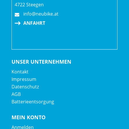
4722 Steegen
info@neubike.at
ANFAHRT
UNSER UNTERNEHMEN
Kontakt
Impressum
Datenschutz
AGB
Batterieentsorgung
MEIN KONTO
Anmelden