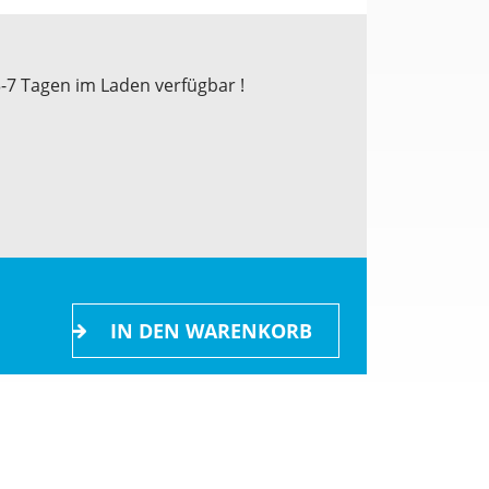
3-7 Tagen im Laden verfügbar !
IN DEN WARENKORB