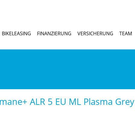
BIKELEASING
FINANZIERUNG
VERSICHERUNG
TEAM
mane+ ALR 5 EU ML Plasma Grey 