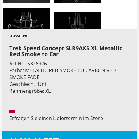
Trek Speed Concept SLR9AXS XL Metallic
Red Smoke to Car
Art.Nr. 5326976
Farbe: METALLIC RED SMOKE TO CARBON RED
SMOKE FADE
Geschlecht: Uni
Rahmengröße: XL
Erfragen Sie einen Liefertermin im Store !