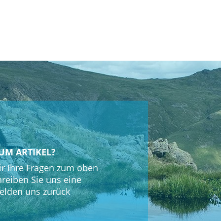
UM ARTIKEL?
r Ihre Fragen zum oben
hreiben Sie uns eine
elden uns zurück