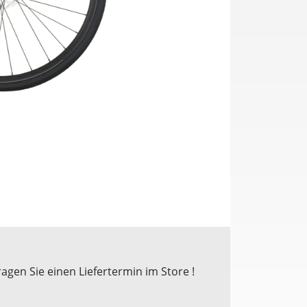
ragen Sie einen Liefertermin im Store !