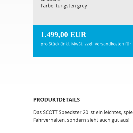
Farbe: tungsten grey
1.499,00 EUR
pro Stück (inkl. MwSt. zzgl.
Versandkosten für 
PRODUKTDETAILS
Das SCOTT Speedster 20 ist ein leichtes, spi
Fahrverhalten, sondern sieht auch gut aus!