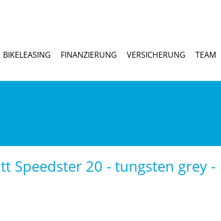
BIKELEASING
FINANZIERUNG
VERSICHERUNG
TEAM
tt Speedster 20 - tungsten grey - 