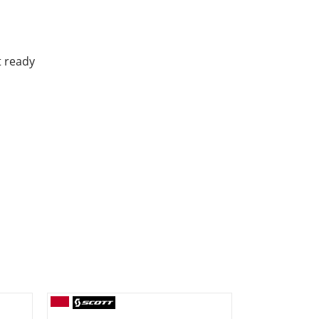
t ready