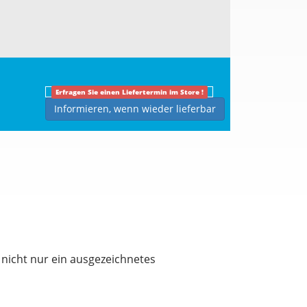
Erfragen Sie einen Liefertermin im Store !
Informieren, wenn wieder lieferbar
 nicht nur ein ausgezeichnetes