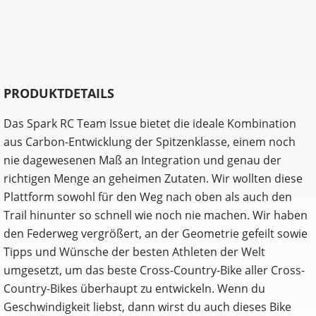
PRODUKTDETAILS
Das Spark RC Team Issue bietet die ideale Kombination
aus Carbon-Entwicklung der Spitzenklasse, einem noch
nie dagewesenen Maß an Integration und genau der
richtigen Menge an geheimen Zutaten. Wir wollten diese
Plattform sowohl für den Weg nach oben als auch den
Trail hinunter so schnell wie noch nie machen. Wir haben
den Federweg vergrößert, an der Geometrie gefeilt sowie
Tipps und Wünsche der besten Athleten der Welt
umgesetzt, um das beste Cross-Country-Bike aller Cross-
Country-Bikes überhaupt zu entwickeln. Wenn du
Geschwindigkeit liebst, dann wirst du auch dieses Bike