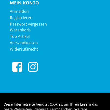
MEIN KONTO
Anmelden
Registrieren
Passwort vergessen
Warenkorb
Top Artikel
Versandkosten
Widerrufsrecht
Diese Internetseite benutzt Cookies, um Ihren Lesern das
Auftrag widerrufen
beste Webseiten-Erlebnis zu ermöglichen. Weitere