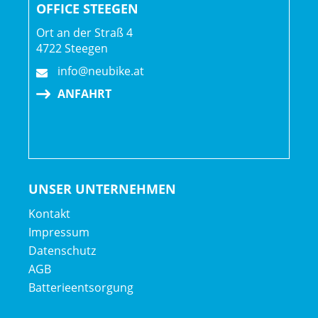
OFFICE STEEGEN
Ort an der Straß 4
4722 Steegen
info@neubike.at
ANFAHRT
UNSER UNTERNEHMEN
Kontakt
Impressum
Datenschutz
AGB
Batterieentsorgung