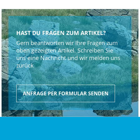
HAST DU FRAGEN ZUM ARTIKEL?
Gern beantworten wir Ihre Fragen zum
oben gezeigten Artikel. Schreiben Sie
uns eine Nachricht und wir melden uns
zurück
ANFRAGE PER FORMULAR SENDEN