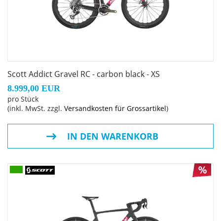
Scott Addict Gravel RC - carbon black - XS
8.999,00 EUR
pro Stück
(inkl. MwSt. zzgl.
Versandkosten für Grossartikel
)
IN DEN WARENKORB