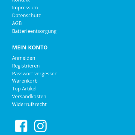
Impressum
Datenschutz
AGB
Batterieentsorgung
MEIN KONTO
Anmelden
Registrieren
Passwort vergessen
Warenkorb
Top Artikel
Versandkosten
Widerrufsrecht