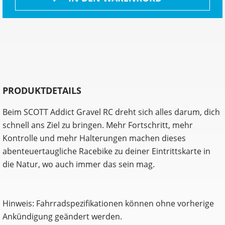
PRODUKTDETAILS
Beim SCOTT Addict Gravel RC dreht sich alles darum, dich
schnell ans Ziel zu bringen. Mehr Fortschritt, mehr
Kontrolle und mehr Halterungen machen dieses
abenteuertaugliche Racebike zu deiner Eintrittskarte in
die Natur, wo auch immer das sein mag.
Hinweis: Fahrradspezifikationen können ohne vorherige
Ankündigung geändert werden.