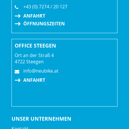
+43 (0) 7274 / 20 127
ANFAHRT
ÖFFNUNGSZEITEN
OFFICE STEEGEN
Ort an der Straß 4
4722 Steegen
info@neubike.at
ANFAHRT
UNSER UNTERNEHMEN
Kontakt