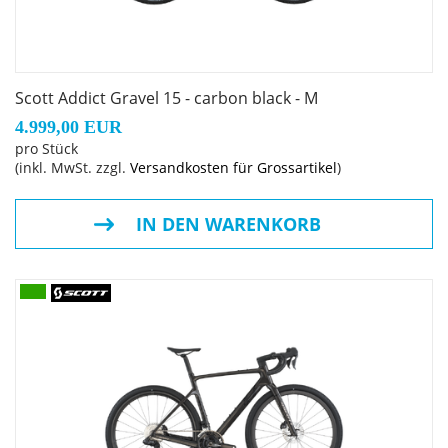
Scott Addict Gravel 15 - carbon black - M
4.999,00 EUR
pro Stück
(inkl. MwSt. zzgl.
Versandkosten für Grossartikel
)
IN DEN WARENKORB