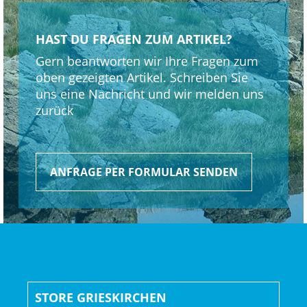
HAST DU FRAGEN ZUM ARTIKEL?
Gern beantworten wir Ihre Fragen zum
oben gezeigten Artikel. Schreiben Sie
uns eine Nachricht und wir melden uns
zurück
ANFRAGE PER FORMULAR SENDEN
STORE GRIESKIRCHEN