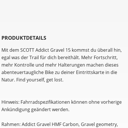
PRODUKTDETAILS
Mit dem SCOTT Addict Gravel 15 kommst du überall hin,
egal was der Trail für dich bereithält. Mehr Fortschritt,
mehr Kontrolle und mehr Halterungen machen dieses
abenteuertaugliche Bike zu deiner Eintrittskarte in die
Natur. Find yourself, get lost.
Hinweis: Fahrradspezifikationen können ohne vorherige
Ankündigung geändert werden.
Rahmen: Addict Gravel HMF Carbon, Gravel geometry,