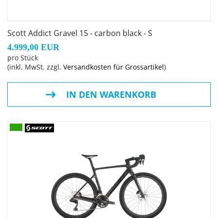
Scott Addict Gravel 15 - carbon black - S
4.999,00 EUR
pro Stück
(inkl. MwSt. zzgl.
Versandkosten für Grossartikel
)
IN DEN WARENKORB