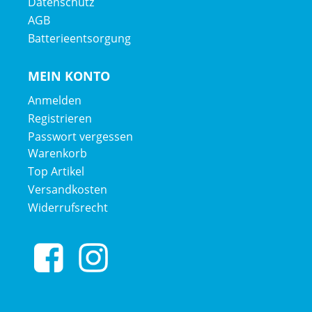
Datenschutz
AGB
Batterieentsorgung
MEIN KONTO
Anmelden
Registrieren
Passwort vergessen
Warenkorb
Top Artikel
Versandkosten
Widerrufsrecht