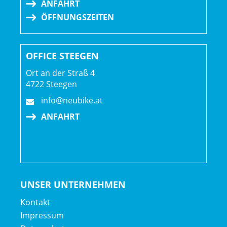
ANFAHRT
ÖFFNUNGSZEITEN
OFFICE STEEGEN
Ort an der Straß 4
4722 Steegen
info@neubike.at
ANFAHRT
UNSER UNTERNEHMEN
Kontakt
Impressum