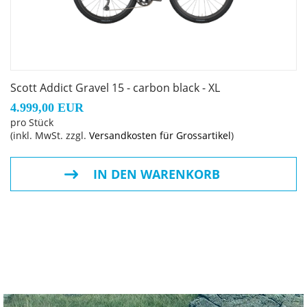
Scott Addict Gravel 15 - carbon black - XL
4.999,00 EUR
pro Stück
(inkl. MwSt. zzgl.
Versandkosten für Grossartikel
)
IN DEN WARENKORB