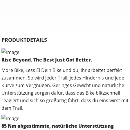
PRODUKTDETAILS
Rise Beyond. The Best Just Got Better.
More Bike, Less E! Dein Bike und du, ihr arbeitet perfekt
zusammen. So wird jeder Trail, jedes Hindernis und jede
Kurve zum Vergnügen. Geringes Gewicht und natürliche
Unterstützung sorgen dafür, dass das Bike blitzschnell
reagiert und sich so großartig fährt, dass du eins wirst mit
dem Trail.
85 Nm abgestimmte, natürliche Unterstützung