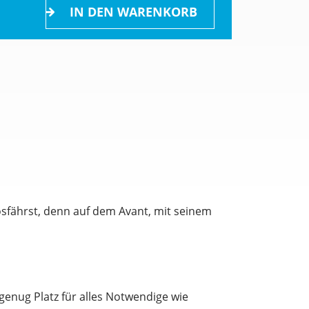
IN DEN WARENKORB
losfährst, denn auf dem Avant, mit seinem
genug Platz für alles Notwendige wie