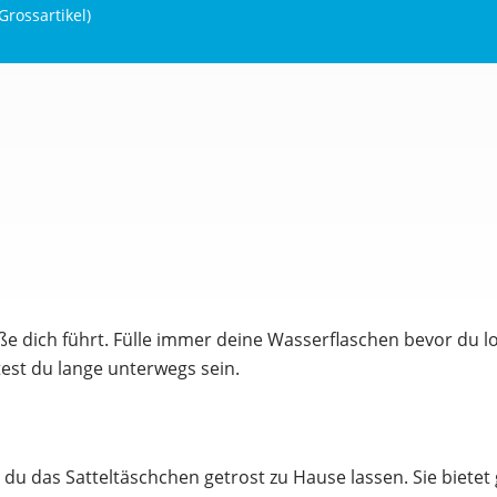
Grossartikel
)
traße dich führt. Fülle immer deine Wasserflaschen bevor du 
est du lange unterwegs sein.
du das Satteltäschchen getrost zu Hause lassen. Sie bietet 