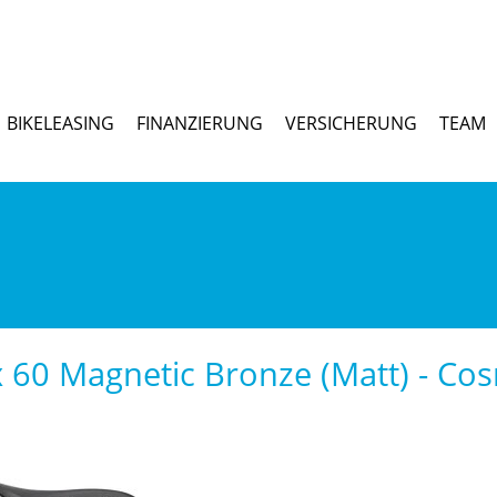
BIKELEASING
FINANZIERUNG
VERSICHERUNG
TEAM
60 Magnetic Bronze (Matt) - Cos