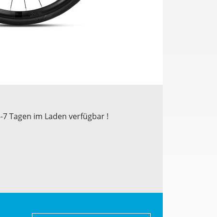
3-7 Tagen im Laden verfügbar !