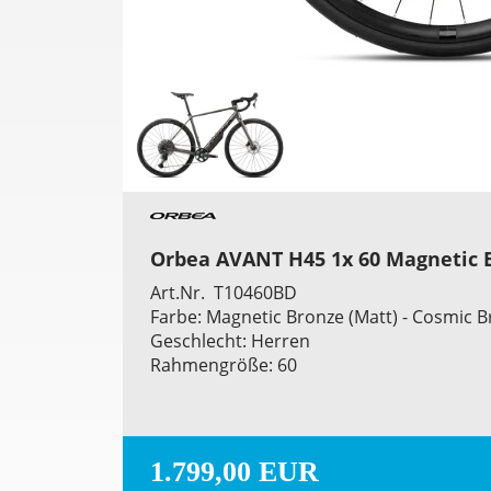
Orbea AVANT H45 1x 60 Magnetic B
Art.Nr. T10460BD
Farbe: Magnetic Bronze (Matt) - Cosmic B
Geschlecht: Herren
Rahmengröße: 60
1.799,00 EUR