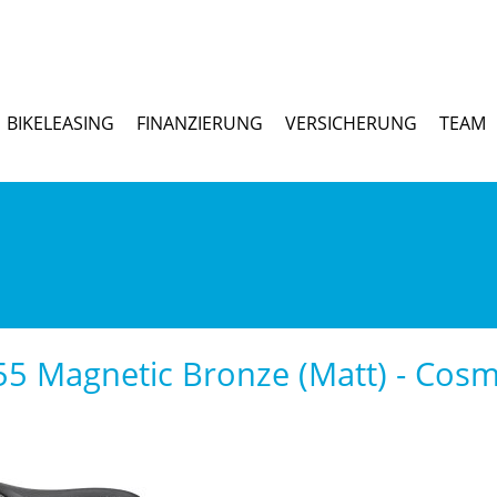
BIKELEASING
FINANZIERUNG
VERSICHERUNG
TEAM
 Magnetic Bronze (Matt) - Cosmi