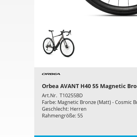
Orbea AVANT H40 55 Magnetic Bron
Art.Nr. T10255BD
Farbe: Magnetic Bronze (Matt) - Cosmic B
Geschlecht: Herren
Rahmengröße: 55