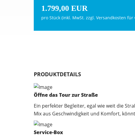
1.799,00 EUR
pro Stück (inkl. MwSt. zzgl.
Versandkosten für 
PRODUKTDETAILS
Öffne das Tour zur Straße
Ein perfekter Begleiter, egal wie weit die S
Mix aus Geschwindigkeit und Komfort, könnt
Service-Box