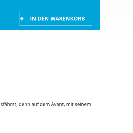
IN DEN WARENKORB
losfährst, denn auf dem Avant, mit seinem