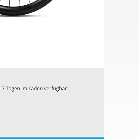
3-7 Tagen im Laden verfügbar !