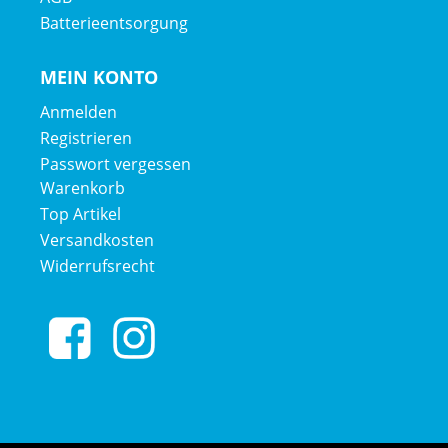
Batterieentsorgung
MEIN KONTO
Anmelden
Registrieren
Passwort vergessen
Warenkorb
Top Artikel
Versandkosten
Widerrufsrecht