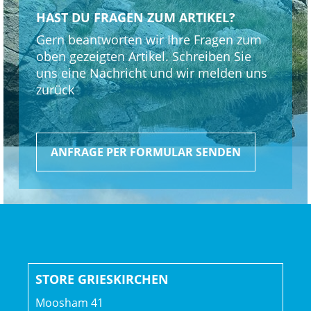
HAST DU FRAGEN ZUM ARTIKEL?
Gern beantworten wir Ihre Fragen zum
oben gezeigten Artikel. Schreiben Sie
uns eine Nachricht und wir melden uns
zurück
ANFRAGE PER FORMULAR SENDEN
STORE GRIESKIRCHEN
Moosham 41