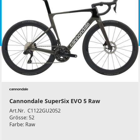
Cannondale SuperSix EVO 5 Raw
Art.Nr. C1122GU2052
Grösse: 52
Farbe: Raw