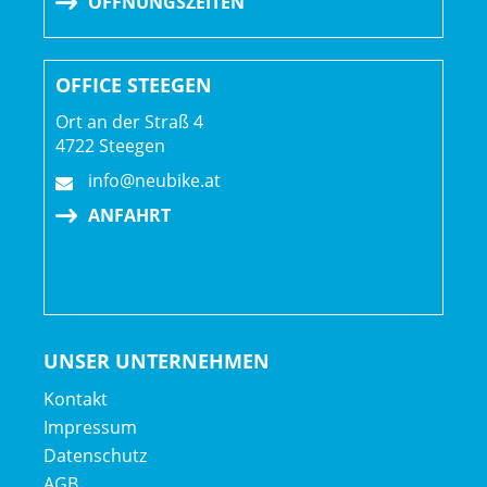
ÖFFNUNGSZEITEN
OFFICE STEEGEN
Ort an der Straß 4
4722 Steegen
info@neubike.at
ANFAHRT
UNSER UNTERNEHMEN
Kontakt
Impressum
Datenschutz
AGB