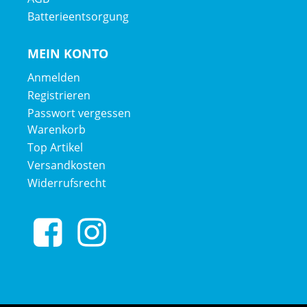
Batterieentsorgung
MEIN KONTO
Anmelden
Registrieren
Passwort vergessen
Warenkorb
Top Artikel
Versandkosten
Widerrufsrecht