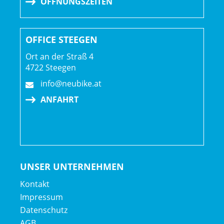
ÖFFNUNGSZEITEN
OFFICE STEEGEN
Ort an der Straß 4
4722 Steegen
info@neubike.at
ANFAHRT
UNSER UNTERNEHMEN
Kontakt
Impressum
Datenschutz
AGB