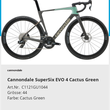
Cannondale SuperSix EVO 4 Cactus Green
Art.Nr. C1121GU1044
Grösse: 44
Farbe: Cactus Green