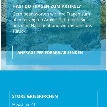
HAST DU FRAGEN ZUM ARTIKEL?
Gern beantworten wir Ihre Fragen zum
oben gezeigten Artikel. Schreiben Sie
uns eine Nachricht und wir melden uns
zurück
ANFRAGE PER FORMULAR SENDEN
STORE GRIESKIRCHEN
Moosham 41