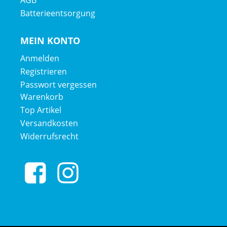
AGB
Batterieentsorgung
MEIN KONTO
Anmelden
Registrieren
Passwort vergessen
Warenkorb
Top Artikel
Versandkosten
Widerrufsrecht