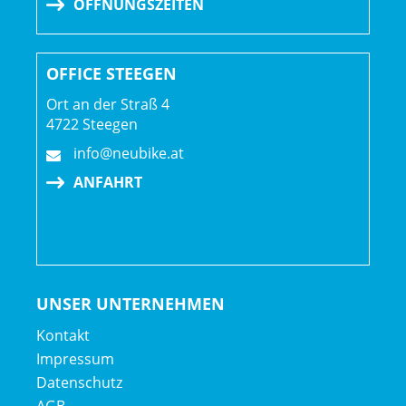
ÖFFNUNGSZEITEN
OFFICE STEEGEN
Ort an der Straß 4
4722 Steegen
info@neubike.at
ANFAHRT
UNSER UNTERNEHMEN
Kontakt
Impressum
Datenschutz