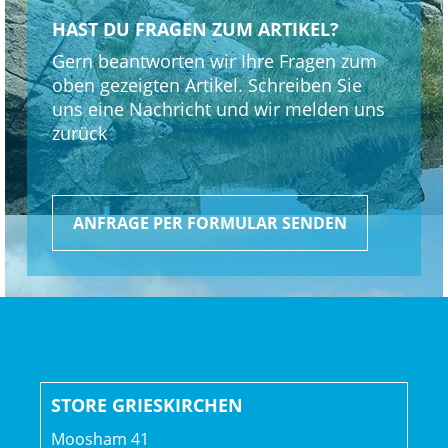
HAST DU FRAGEN ZUM ARTIKEL?
Gern beantworten wir Ihre Fragen zum
oben gezeigten Artikel. Schreiben Sie
uns eine Nachricht und wir melden uns
zurück
ANFRAGE PER FORMULAR SENDEN
STORE GRIESKIRCHEN
Moosham 41