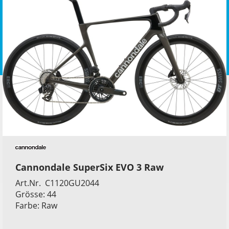
Cannondale SuperSix EVO 3 Raw
Art.Nr. C1120GU2044
Grösse: 44
Farbe: Raw