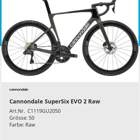
Cannondale SuperSix EVO 2 Raw
Art.Nr. C1119GU2050
Grösse: 50
Farbe: Raw