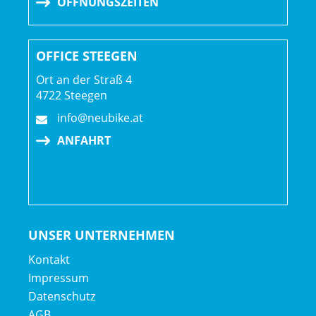
ÖFFNUNGSZEITEN
OFFICE STEEGEN
Ort an der Straß 4
4722 Steegen
info@neubike.at
ANFAHRT
UNSER UNTERNEHMEN
Kontakt
Impressum
Datenschutz
AGB