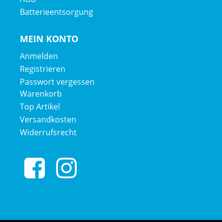
Batterieentsorgung
MEIN KONTO
Anmelden
Registrieren
Passwort vergessen
Warenkorb
Top Artikel
Versandkosten
Widerrufsrecht