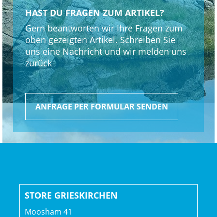
HAST DU FRAGEN ZUM ARTIKEL?
Gern beantworten wir Ihre Fragen zum
oben gezeigten Artikel. Schreiben Sie
uns eine Nachricht und wir melden uns
zurück
ANFRAGE PER FORMULAR SENDEN
STORE GRIESKIRCHEN
Moosham 41