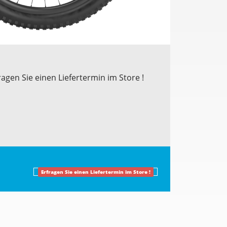
ragen Sie einen Liefertermin im Store !
Erfragen Sie einen Liefertermin im Store !