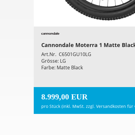
Cannondale Moterra 1 Matte Blac
Art.Nr. C6501GU10LG
Grösse: LG
Farbe: Matte Black
8.999,00 EUR
pro Stück (inkl. MwSt. zzgl.
Versandkosten für 