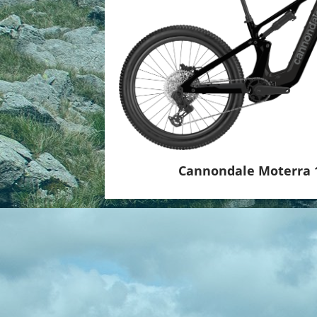
Cannondale Moterra 