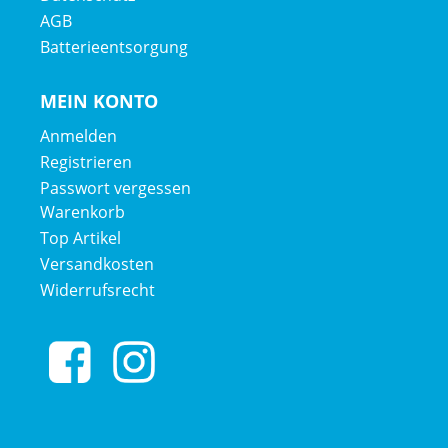
AGB
Batterieentsorgung
MEIN KONTO
Anmelden
Registrieren
Passwort vergessen
Warenkorb
Top Artikel
Versandkosten
Widerrufsrecht