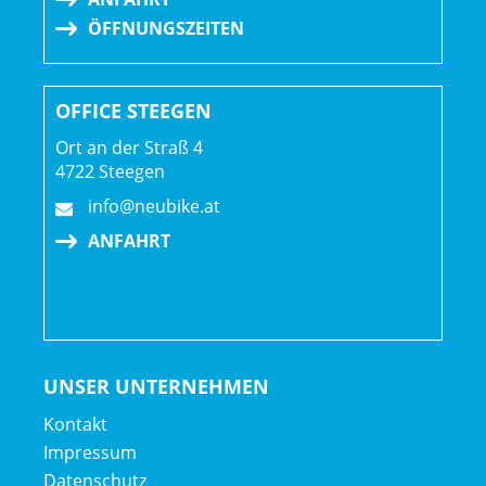
ÖFFNUNGSZEITEN
OFFICE STEEGEN
Ort an der Straß 4
4722 Steegen
info@neubike.at
ANFAHRT
UNSER UNTERNEHMEN
Kontakt
Impressum
Datenschutz