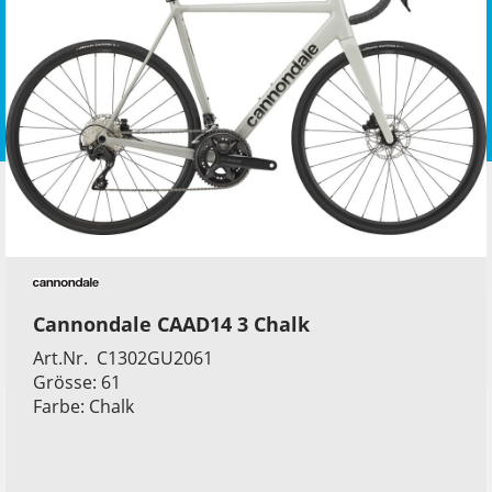
Cannondale CAAD14 3 Chalk
Art.Nr. C1302GU2061
Grösse: 61
Farbe: Chalk