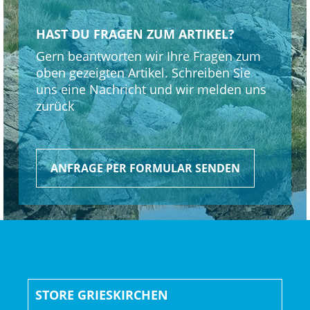
HAST DU FRAGEN ZUM ARTIKEL?
Gern beantworten wir Ihre Fragen zum
oben gezeigten Artikel. Schreiben Sie
uns eine Nachricht und wir melden uns
zurück
ANFRAGE PER FORMULAR SENDEN
STORE GRIESKIRCHEN