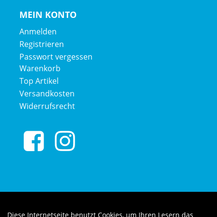
MEIN KONTO
Anmelden
Registrieren
Passwort vergessen
Warenkorb
Top Artikel
Versandkosten
Widerrufsrecht
Diese Internetseite benutzt Cookies, um Ihren Lesern das
Auftrag widerrufen