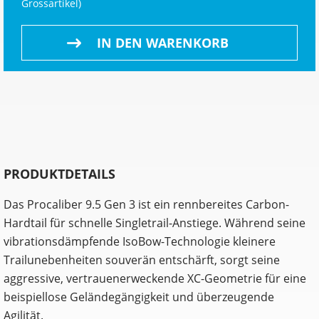
Grossartikel
)
IN DEN WARENKORB
PRODUKTDETAILS
Das Procaliber 9.5 Gen 3 ist ein rennbereites Carbon-
Hardtail für schnelle Singletrail-Anstiege. Während seine
vibrationsdämpfende IsoBow-Technologie kleinere
Trailunebenheiten souverän entschärft, sorgt seine
aggressive, vertrauenerweckende XC-Geometrie für eine
beispiellose Geländegängigkeit und überzeugende
Agilität.