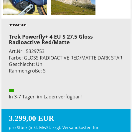
Trek Powerfly+ 4 EU S 27.5 Gloss
Radioactive Red/Matte
Art.Nr. 5329753
Farbe: GLOSS RADIOACTIVE RED/MATTE DARK STAR
Geschlecht: Uni
Rahmengröße: S
In 3-7 Tagen im Laden verfügbar !
3.299,00 EUR
pro Stück (inkl. MwSt. zzgl.
Versandkosten für