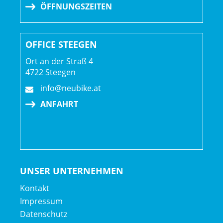
ÖFFNUNGSZEITEN
OFFICE STEEGEN
Ort an der Straß 4
4722 Steegen
info@neubike.at
ANFAHRT
UNSER UNTERNEHMEN
Kontakt
Impressum
Datenschutz