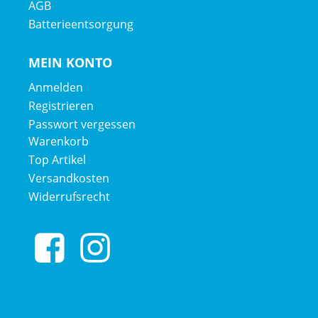
AGB
Batterieentsorgung
MEIN KONTO
Anmelden
Registrieren
Passwort vergessen
Warenkorb
Top Artikel
Versandkosten
Widerrufsrecht