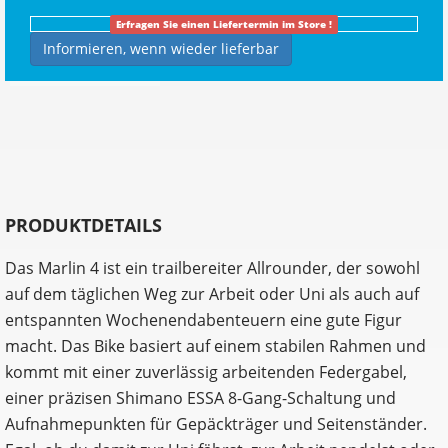
Erfragen Sie einen Liefertermin im Store !
Informieren, wenn wieder lieferbar
PRODUKTDETAILS
Das Marlin 4 ist ein trailbereiter Allrounder, der sowohl
auf dem täglichen Weg zur Arbeit oder Uni als auch auf
entspannten Wochenendabenteuern eine gute Figur
macht. Das Bike basiert auf einem stabilen Rahmen und
kommt mit einer zuverlässig arbeitenden Federgabel,
einer präzisen Shimano ESSA 8-Gang-Schaltung und
Aufnahmepunkten für Gepäckträger und Seitenständer.