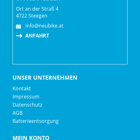
Ort an der Straß 4
4722 Steegen
info@neubike.at
ANFAHRT
UNSER UNTERNEHMEN
Kontakt
Impressum
Datenschutz
AGB
Batterieentsorgung
MEIN KONTO