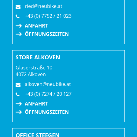
ried@neubike.at
+43 (0) 7752 / 21 023
ANFAHRT
ÖFFNUNGSZEITEN
STORE ALKOVEN
Glaserstraße 10
4072 Alkoven
alkoven@neubike.at
+43 (0) 7274 / 20 127
ANFAHRT
ÖFFNUNGSZEITEN
OFFICE STEEGEN