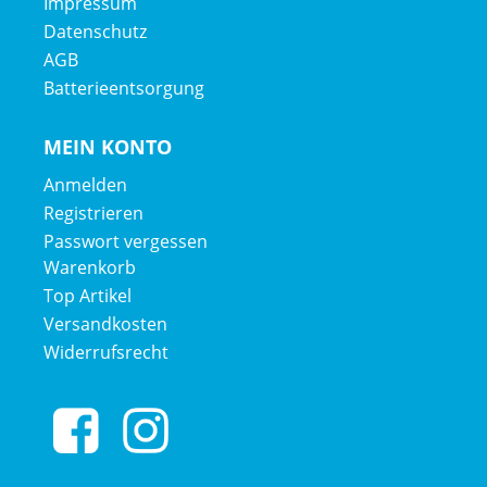
Impressum
Datenschutz
AGB
Batterieentsorgung
MEIN KONTO
Anmelden
Registrieren
Passwort vergessen
Warenkorb
Top Artikel
Versandkosten
Widerrufsrecht