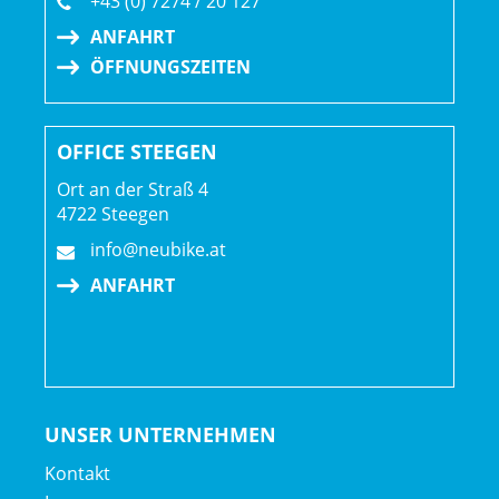
+43 (0) 7274 / 20 127
ANFAHRT
ÖFFNUNGSZEITEN
OFFICE STEEGEN
Ort an der Straß 4
4722 Steegen
info@neubike.at
ANFAHRT
UNSER UNTERNEHMEN
Kontakt