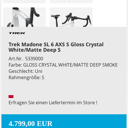
Trek Madone SL 6 AXS S Gloss Crystal
White/Matte Deep S
Art.Nr. 5339000
Farbe: GLOSS CRYSTAL WHITE/MATTE DEEP SMOKE
Geschlecht: Uni
Rahmengröße: S
Erfragen Sie einen Liefertermin im Store !
4.799,00 EUR