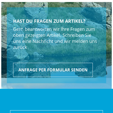
HAST DU FRAGEN ZUM ARTIKEL?
Gern beantworten wir Ihre Fragen zum
oben gezeigten Artikel. Schreiben Sie
uns eine Nachricht und wir melden uns
zurück
ANFRAGE PER FORMULAR SENDEN