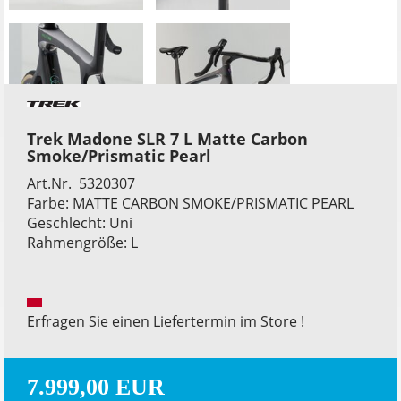
Trek Madone SLR 7 L Matte Carbon
Smoke/Prismatic Pearl
Art.Nr. 5320307
Farbe: MATTE CARBON SMOKE/PRISMATIC PEARL
Geschlecht: Uni
Rahmengröße: L
Erfragen Sie einen Liefertermin im Store !
7.999,00 EUR