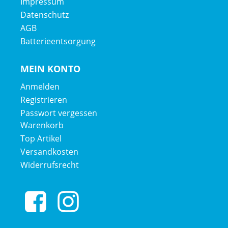
Impressum
Datenschutz
AGB
Batterieentsorgung
MEIN KONTO
Anmelden
Registrieren
Passwort vergessen
Warenkorb
Top Artikel
Versandkosten
Widerrufsrecht