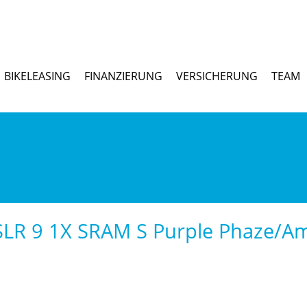
BIKELEASING
FINANZIERUNG
VERSICHERUNG
TEAM
LR 9 1X SRAM S Purple Phaze/Am