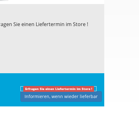
ragen Sie einen Liefertermin im Store !
Erfragen Sie einen Liefertermin im Store !
Informieren, wenn wieder lieferbar