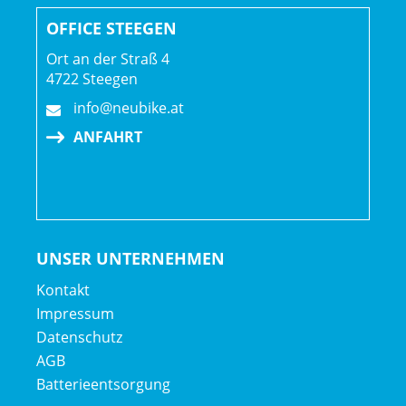
OFFICE STEEGEN
Ort an der Straß 4
4722 Steegen
info@neubike.at
ANFAHRT
UNSER UNTERNEHMEN
Kontakt
Impressum
Datenschutz
AGB
Batterieentsorgung