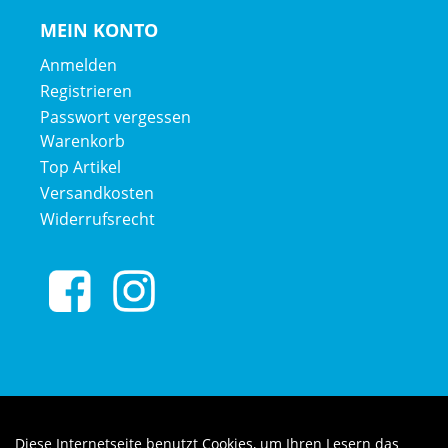
MEIN KONTO
Anmelden
Registrieren
Passwort vergessen
Warenkorb
Top Artikel
Versandkosten
Widerrufsrecht
Diese Internetseite benutzt Cookies, um Ihren Lesern das
Auftrag widerrufen