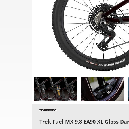
Trek Fuel MX 9.8 EA90 XL Gloss D