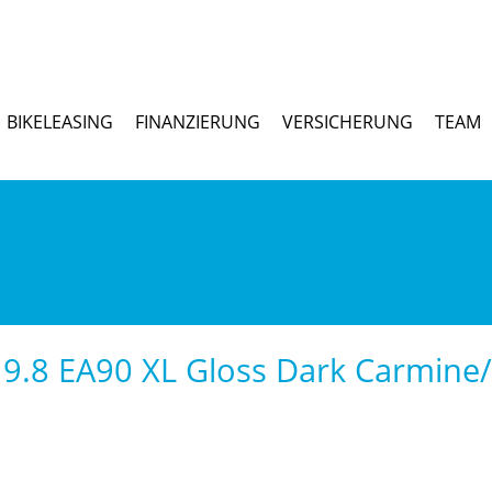
BIKELEASING
FINANZIERUNG
VERSICHERUNG
TEAM
 9.8 EA90 XL Gloss Dark Carmine