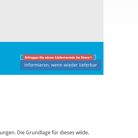
Erfragen Sie einen Liefertermin im Store !
Informieren, wenn wieder lieferbar
ungen. Die Grundlage für dieses wilde,