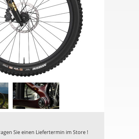
ragen Sie einen Liefertermin im Store !