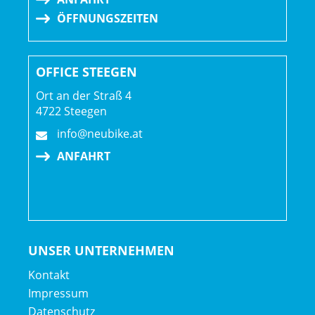
ÖFFNUNGSZEITEN
OFFICE STEEGEN
Ort an der Straß 4
4722 Steegen
info@neubike.at
ANFAHRT
UNSER UNTERNEHMEN
Kontakt
Impressum
Datenschutz