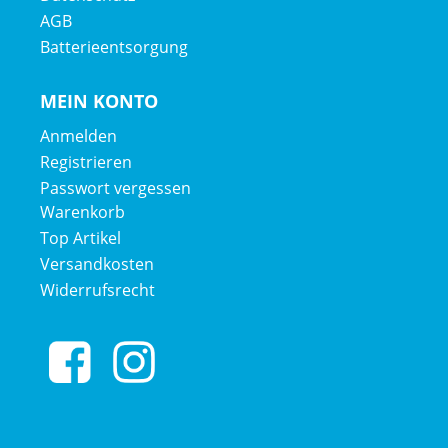
AGB
Batterieentsorgung
MEIN KONTO
Anmelden
Registrieren
Passwort vergessen
Warenkorb
Top Artikel
Versandkosten
Widerrufsrecht