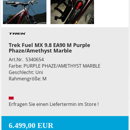
Trek Fuel MX 9.8 EA90 M Purple
Phaze/Amethyst Marble
Art.Nr. 5340654
Farbe: PURPLE PHAZE/AMETHYST MARBLE
Geschlecht: Uni
Rahmengröße: M
Erfragen Sie einen Liefertermin im Store !
6.499,00 EUR