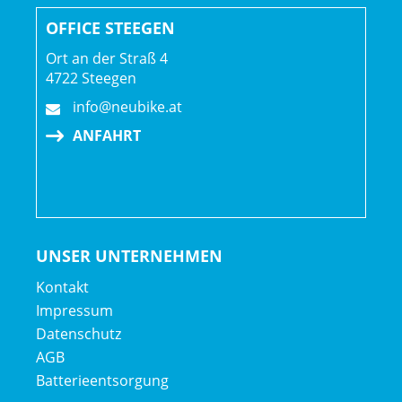
OFFICE STEEGEN
Ort an der Straß 4
4722 Steegen
info@neubike.at
ANFAHRT
UNSER UNTERNEHMEN
Kontakt
Impressum
Datenschutz
AGB
Batterieentsorgung