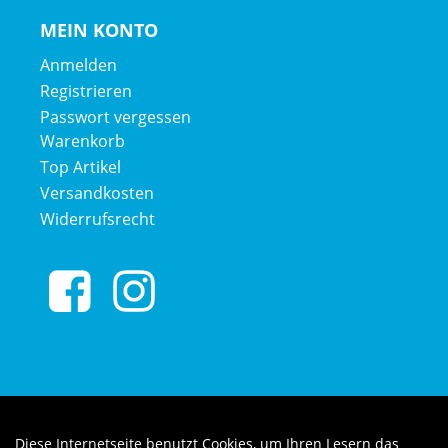
MEIN KONTO
Anmelden
Registrieren
Passwort vergessen
Warenkorb
Top Artikel
Versandkosten
Widerrufsrecht
Diese Internetseite benutzt Cookies, um Ihren Lesern das
Auftrag widerrufen