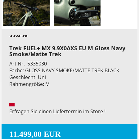
Trek FUEL+ MX 9.9X0AXS EU M Gloss Navy
Smoke/Matte Trek
Art.Nr. 5335030
Farbe: GLOSS NAVY SMOKE/MATTE TREK BLACK
Geschlecht: Uni
Rahmengröße: M
Erfragen Sie einen Liefertermin im Store !
11.499,00 EUR