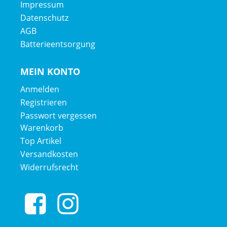
Impressum
Datenschutz
AGB
Batterieentsorgung
MEIN KONTO
Anmelden
Registrieren
Passwort vergessen
Warenkorb
Top Artikel
Versandkosten
Widerrufsrecht