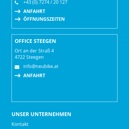
+43 (0) 7274 / 20 127
ANFAHRT
ÖFFNUNGSZEITEN
OFFICE STEEGEN
Ort an der Straß 4
4722 Steegen
info@neubike.at
ANFAHRT
UNSER UNTERNEHMEN
Kontakt