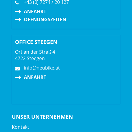
+43 (0) 7274 / 20 127
ANFAHRT
ÖFFNUNGSZEITEN
OFFICE STEEGEN
Ort an der Straß 4
4722 Steegen
info@neubike.at
ANFAHRT
UNSER UNTERNEHMEN
Kontakt