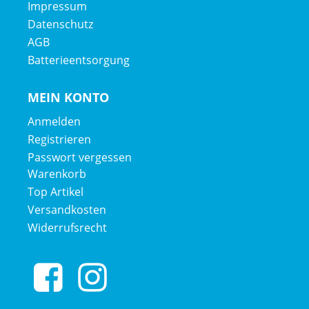
Impressum
Datenschutz
AGB
Batterieentsorgung
MEIN KONTO
Anmelden
Registrieren
Passwort vergessen
Warenkorb
Top Artikel
Versandkosten
Widerrufsrecht