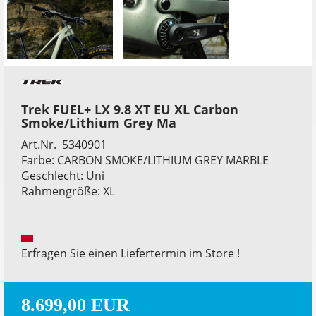
Trek FUEL+ LX 9.8 XT EU XL Carbon
Smoke/Lithium Grey Ma
Art.Nr. 5340901
Farbe: CARBON SMOKE/LITHIUM GREY MARBLE
Geschlecht: Uni
Rahmengröße: XL
Erfragen Sie einen Liefertermin im Store !
8.699,00 EUR