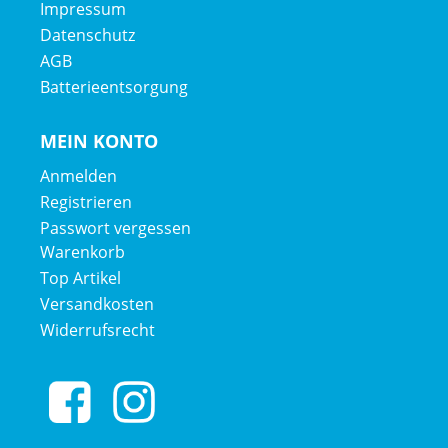
Impressum
Datenschutz
AGB
Batterieentsorgung
MEIN KONTO
Anmelden
Registrieren
Passwort vergessen
Warenkorb
Top Artikel
Versandkosten
Widerrufsrecht