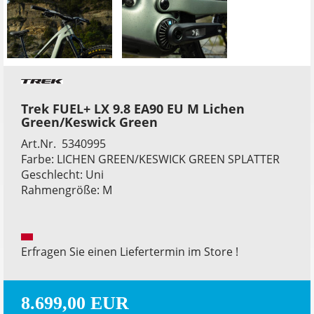
Trek FUEL+ LX 9.8 EA90 EU M Lichen
Green/Keswick Green
Art.Nr. 5340995
Farbe: LICHEN GREEN/KESWICK GREEN SPLATTER
Geschlecht: Uni
Rahmengröße: M
Erfragen Sie einen Liefertermin im Store !
8.699,00 EUR