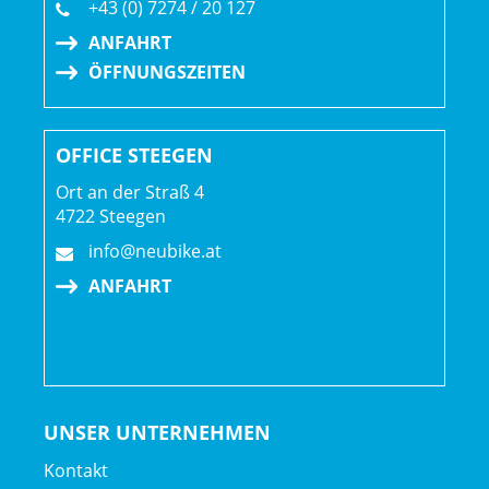
+43 (0) 7274 / 20 127
ANFAHRT
ÖFFNUNGSZEITEN
OFFICE STEEGEN
Ort an der Straß 4
4722 Steegen
info@neubike.at
ANFAHRT
UNSER UNTERNEHMEN
Kontakt