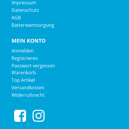
Impressum
Datenschutz
AGB
Batterieentsorgung
MEIN KONTO
Anmelden
Registrieren
Passwort vergessen
Warenkorb
Top Artikel
Versandkosten
Widerrufsrecht