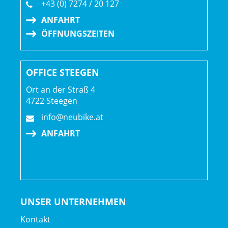
+43 (0) 7274 / 20 127
ANFAHRT
ÖFFNUNGSZEITEN
OFFICE STEEGEN
Ort an der Straß 4
4722 Steegen
info@neubike.at
ANFAHRT
UNSER UNTERNEHMEN
Kontakt