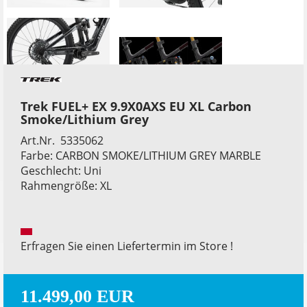
Trek FUEL+ EX 9.9X0AXS EU XL Carbon
Smoke/Lithium Grey
Art.Nr. 5335062
Farbe: CARBON SMOKE/LITHIUM GREY MARBLE
Geschlecht: Uni
Rahmengröße: XL
Erfragen Sie einen Liefertermin im Store !
11.499,00 EUR