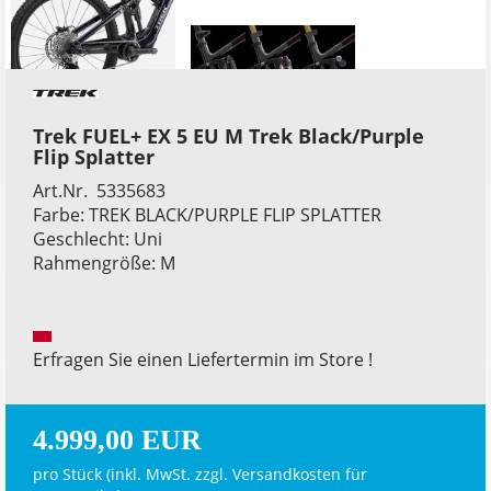
Trek FUEL+ EX 5 EU M Trek Black/Purple
Flip Splatter
Art.Nr. 5335683
Farbe: TREK BLACK/PURPLE FLIP SPLATTER
Geschlecht: Uni
Rahmengröße: M
Erfragen Sie einen Liefertermin im Store !
4.999,00 EUR
pro Stück (inkl. MwSt. zzgl.
Versandkosten für