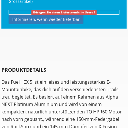
Grossartikel
)
Erfragen Sie einen Liefertermin im Store !
Informieren, wenn wieder lieferbar
PRODUKTDETAILS
Das Fuel+ EX 5 ist ein leises und leistungsstarkes E-
Mountainbike, das dich auf den verschiedensten Trails
treu begleitet. Es basiert auf einem Rahmen aus Alpha
NEXT Platinum Aluminium und wird von einem
kompakten, natürlich unterstützenden TQ HPR60 Motor
nach vorn gepusht., während eine 150-mm-Federgabel
von RockShox und ein 145-mm-Dämpfer von X-Fusion