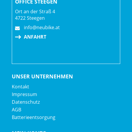
OFFICE STEEGEN
Ort an der Straß 4
4722 Steegen
info@neubike.at
ANFAHRT
UNSER UNTERNEHMEN
Kontakt
Impressum
Datenschutz
AGB
Batterieentsorgung