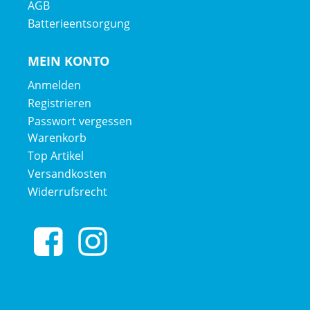
AGB
Batterieentsorgung
MEIN KONTO
Anmelden
Registrieren
Passwort vergessen
Warenkorb
Top Artikel
Versandkosten
Widerrufsrecht