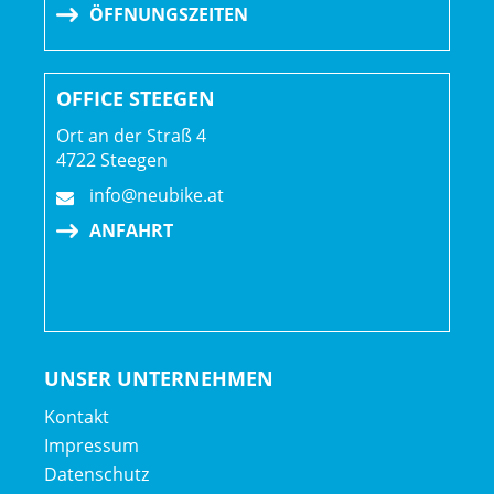
ÖFFNUNGSZEITEN
OFFICE STEEGEN
Ort an der Straß 4
4722 Steegen
info@neubike.at
ANFAHRT
UNSER UNTERNEHMEN
Kontakt
Impressum
Datenschutz