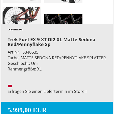
Trek Fuel EX 9 XT DI2 XL Matte Sedona
Red/Pennyflake Sp
Art.Nr. 5340535
Farbe: MATTE SEDONA RED/PENNYFLAKE SPLATTER
Geschlecht: Uni
Rahmengröße: XL
Erfragen Sie einen Liefertermin im Store !
5.999,00 EUR