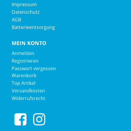
Impressum
Datenschutz
AGB
Batterieentsorgung
MEIN KONTO
Anmelden
Registrieren
Passwort vergessen
Warenkorb
Top Artikel
Versandkosten
Widerrufsrecht