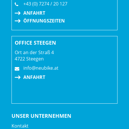
+43 (0) 7274 / 20 127
ANFAHRT
ÖFFNUNGSZEITEN
OFFICE STEEGEN
Ort an der Straß 4
4722 Steegen
info@neubike.at
ANFAHRT
UNSER UNTERNEHMEN
Kontakt