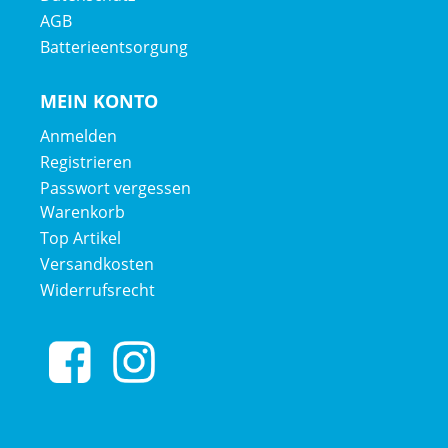
AGB
Batterieentsorgung
MEIN KONTO
Anmelden
Registrieren
Passwort vergessen
Warenkorb
Top Artikel
Versandkosten
Widerrufsrecht