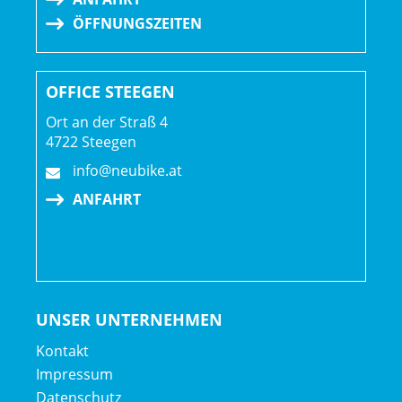
ÖFFNUNGSZEITEN
OFFICE STEEGEN
Ort an der Straß 4
4722 Steegen
info@neubike.at
ANFAHRT
UNSER UNTERNEHMEN
Kontakt
Impressum
Datenschutz