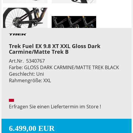
Trek Fuel EX 9.8 XT XXL Gloss Dark
Carmine/Matte Trek B
Art.Nr. 5340767
Farbe: GLOSS DARK CARMINE/MATTE TREK BLACK
Geschlecht: Uni
Rahmengröße: XXL
Erfragen Sie einen Liefertermin im Store !
6.499,00 EUR