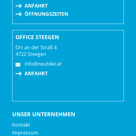
ANFAHRT
ÖFFNUNGSZEITEN
OFFICE STEEGEN
Ort an der Straß 4
4722 Steegen
info@neubike.at
ANFAHRT
UNSER UNTERNEHMEN
Kontakt
Impressum