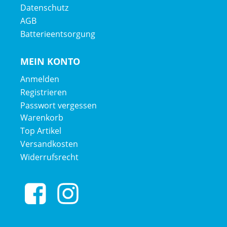
Datenschutz
AGB
Batterieentsorgung
MEIN KONTO
Anmelden
Registrieren
Passwort vergessen
Warenkorb
Top Artikel
Versandkosten
Widerrufsrecht