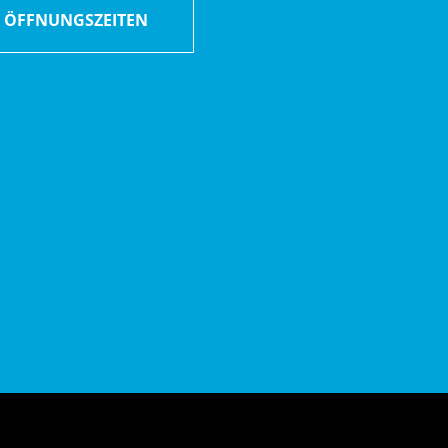
ÖFFNUNGSZEITEN