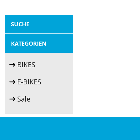
SUCHE
KATEGORIEN
BIKES
E-BIKES
Sale