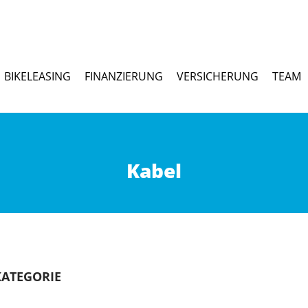
BIKELEASING
FINANZIERUNG
VERSICHERUNG
TEAM
Kabel
KATEGORIE