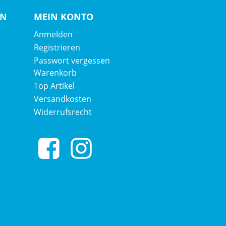
EN
MEIN KONTO
Anmelden
Registrieren
Passwort vergessen
Warenkorb
Top Artikel
Versandkosten
Widerrufsrecht